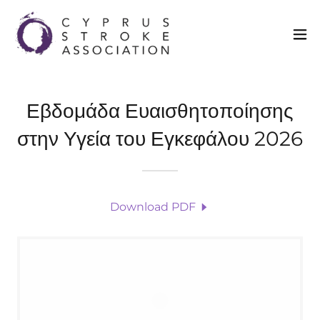
Εβδομάδα Ευαισθητοποίησης
στην Υγεία του Εγκεφάλου 2026
Download PDF