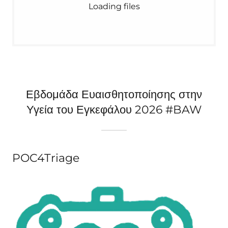
Loading files
Εβδομάδα Ευαισθητοποίησης στην
Υγεία του Εγκεφάλου 2026 #BAW
POC4Triage