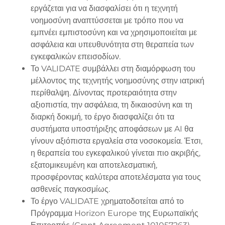
εργάζεται για να διασφαλίσει ότι η τεχνητή
νοημοσύνη αναπτύσσεται με τρόπο που να
εμπνέει εμπιστοσύνη και να χρησιμοποιείται με
ασφάλεια και υπευθυνότητα στη θεραπεία των
εγκεφαλικών επεισοδίων.
Το VALIDATE συμβάλλει στη διαμόρφωση του
μέλλοντος της τεχνητής νοημοσύνης στην ιατρική
περίθαλψη. Δίνοντας προτεραιότητα στην
αξιοπιστία, την ασφάλεια, τη δικαιοσύνη και τη
διαρκή δοκιμή, το έργο διασφαλίζει ότι τα
συστήματα υποστήριξης αποφάσεων με AI θα
γίνουν αξιόπιστα εργαλεία στα νοσοκομεία. Έτσι,
η θεραπεία του εγκεφαλικού γίνεται πιο ακριβής,
εξατομικευμένη και αποτελεσματική,
προσφέροντας καλύτερα αποτελέσματα για τους
ασθενείς παγκοσμίως.
Το έργο VALIDATE χρηματοδοτείται από το
Πρόγραμμα Horizon Europe της Ευρωπαϊκής